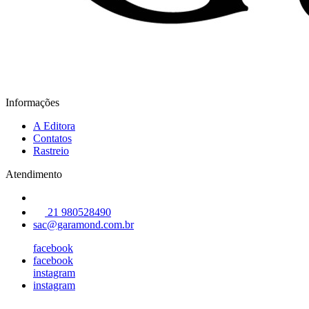
Informações
A Editora
Contatos
Rastreio
Atendimento
21 980528490
sac@garamond.com.br
facebook
facebook
instagram
instagram