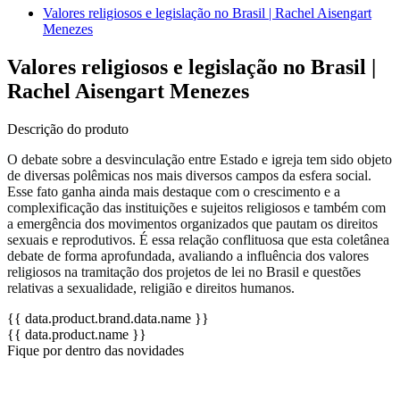
Valores religiosos e legislação no Brasil | Rachel Aisengart
Menezes
Valores religiosos e legislação no Brasil |
Rachel Aisengart Menezes
Descrição do produto
O debate sobre a desvinculação entre Estado e igreja tem sido objeto
de diversas polêmicas nos mais diversos campos da esfera social.
Esse fato ganha ainda mais destaque com o crescimento e a
complexificação das instituições e sujeitos religiosos e também com
a emergência dos movimentos organizados que pautam os direitos
sexuais e reprodutivos. É essa relação conflituosa que esta coletânea
debate de forma aprofundada, avaliando a influência dos valores
religiosos na tramitação dos projetos de lei no Brasil e questões
relativas a sexualidade, religião e direitos humanos.
{{ data.product.brand.data.name }}
{{ data.product.name }}
Fique por dentro das novidades