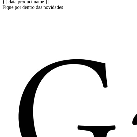
{{ data.product.name }}
Fique por dentro das novidades