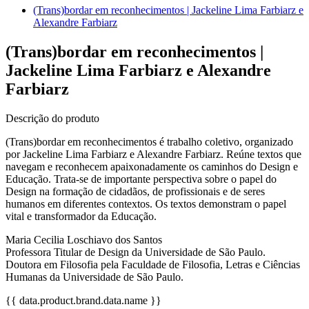
(Trans)bordar em reconhecimentos | Jackeline Lima Farbiarz e
Alexandre Farbiarz
(Trans)bordar em reconhecimentos |
Jackeline Lima Farbiarz e Alexandre
Farbiarz
Descrição do produto
(Trans)bordar em reconhecimentos é trabalho coletivo, organizado
por Jackeline Lima Farbiarz e Alexandre Farbiarz. Reúne textos que
navegam e reconhecem apaixonadamente os caminhos do Design e
Educação. Trata-se de importante perspectiva sobre o papel do
Design na formação de cidadãos, de profissionais e de seres
humanos em diferentes contextos. Os textos demonstram o papel
vital e transformador da Educação.
Maria Cecilia Loschiavo dos Santos
Professora Titular de Design da Universidade de São Paulo.
Doutora em Filosofia pela Faculdade de Filosofia, Letras e Ciências
Humanas da Universidade de São Paulo.
{{ data.product.brand.data.name }}