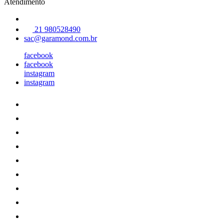
Atendimento
21 980528490
sac@garamond.com.br
facebook
facebook
instagram
instagram