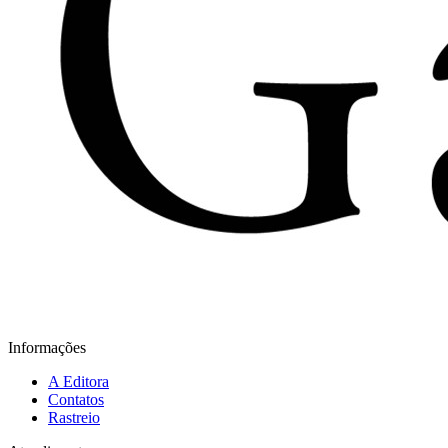
Informações
A Editora
Contatos
Rastreio