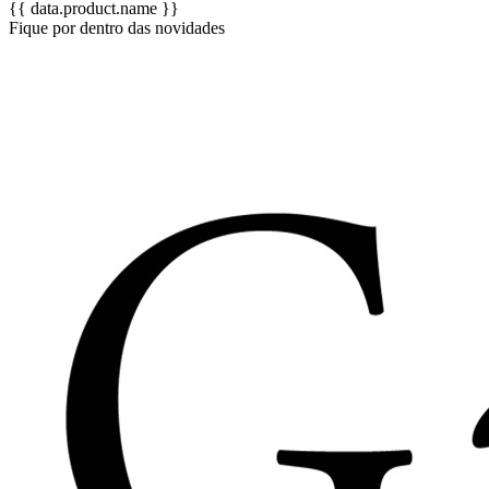
{{ data.product.name }}
Fique por dentro das novidades