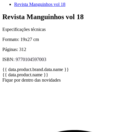
Revista Manguinhos vol 18
Revista Manguinhos vol 18
Especificações técnicas
Formato: 19x27 cm
Páginas: 312
ISBN:
9770104597003
{{ data.product.brand.data.name }}
{{ data.product.name }}
Fique por dentro das novidades