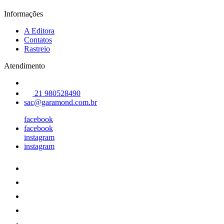
Informações
A Editora
Contatos
Rastreio
Atendimento
21 980528490
sac@garamond.com.br
facebook
facebook
instagram
instagram