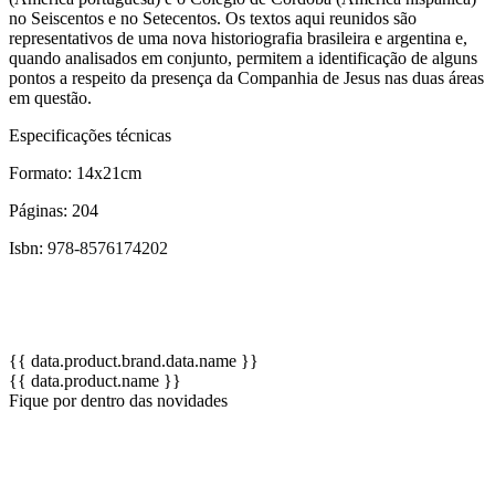
no Seiscentos e no Setecentos. Os textos aqui reunidos são
representativos de uma nova historiografia brasileira e argentina e,
quando analisados em conjunto, permitem a identificação de alguns
pontos a respeito da presença da Companhia de Jesus nas duas áreas
em questão.
Especificações técnicas
Formato: 14x21cm
Páginas: 204
Isbn:
978-8576174202
{{ data.product.brand.data.name }}
{{ data.product.name }}
Fique por dentro das novidades