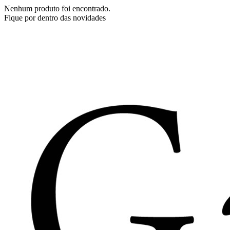
Nenhum produto foi encontrado.
Fique por dentro das novidades