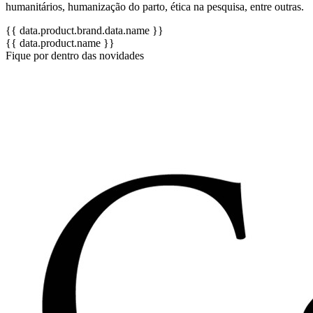
humanitários, humanização do parto, ética na pesquisa, entre outras.
{{ data.product.brand.data.name }}
{{ data.product.name }}
Fique por dentro das novidades