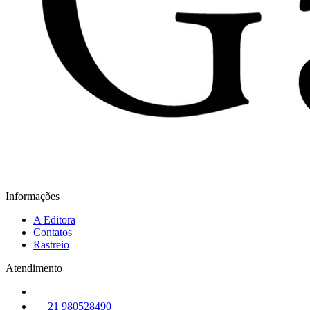
Informações
A Editora
Contatos
Rastreio
Atendimento
21 980528490