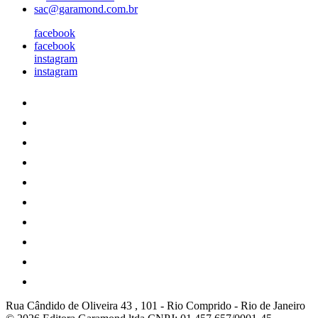
sac@garamond.com.br
facebook
facebook
instagram
instagram
Rua Cândido de Oliveira 43 , 101
-
Rio Comprido
-
Rio de Janeiro