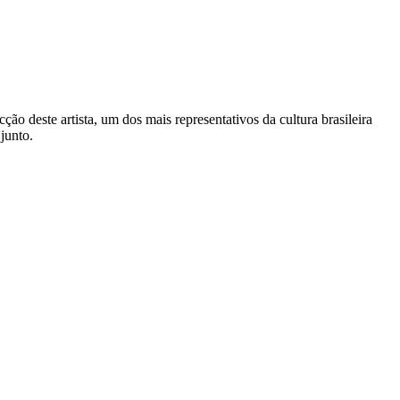
ção deste artista, um dos mais representativos da cultura brasileira
junto.