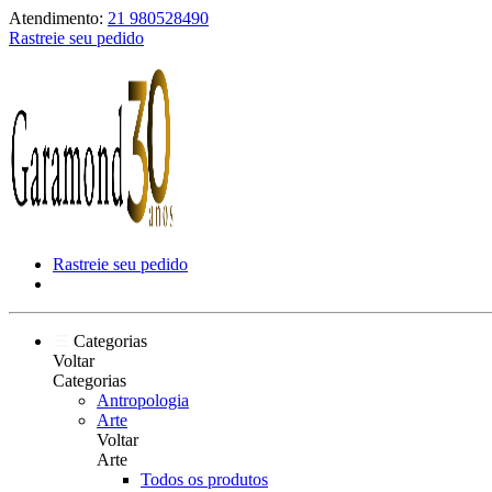
Atendimento:
21 980528490
Rastreie seu pedido
Rastreie seu pedido
Categorias
Voltar
Categorias
Antropologia
Arte
Voltar
Arte
Todos os produtos