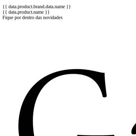
{{ data.product.brand.data.name }}
{{ data.product.name }}
Fique por dentro das novidades